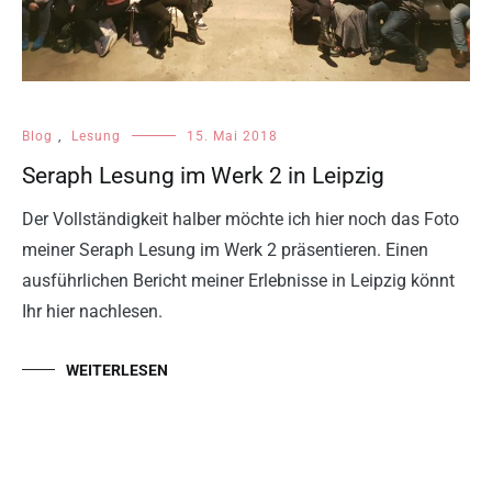
Blog
,
Lesung
15. Mai 2018
Seraph Lesung im Werk 2 in Leipzig
Der Vollständigkeit halber möchte ich hier noch das Foto
meiner Seraph Lesung im Werk 2 präsentieren. Einen
ausführlichen Bericht meiner Erlebnisse in Leipzig könnt
Ihr hier nachlesen.
WEITERLESEN