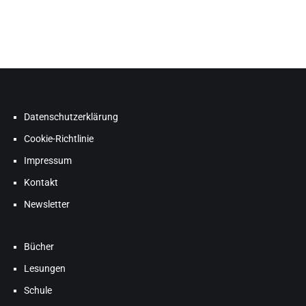
Datenschutzerklärung
Cookie-Richtlinie
Impressum
Kontakt
Newsletter
Bücher
Lesungen
Schule