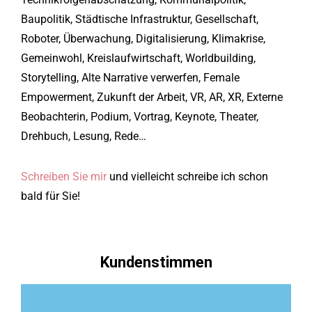
Baupolitik, Städtische Infrastruktur, Gesellschaft,
Roboter, Überwachung, Digitalisierung, Klimakrise,
Gemeinwohl, Kreislaufwirtschaft, Worldbuilding,
Storytelling, Alte Narrative verwerfen, Female
Empowerment, Zukunft der Arbeit, VR, AR, XR, Externe
Beobachterin, Podium, Vortrag, Keynote, Theater,
Drehbuch, Lesung, Rede…
Schreiben Sie mir
und vielleicht schreibe ich schon
bald für Sie!
Kundenstimmen