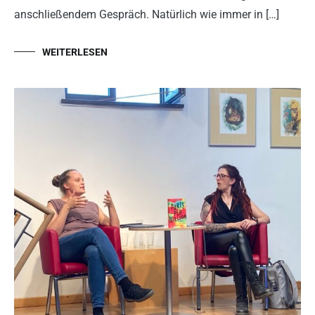
anschließendem Gespräch. Natürlich wie immer in […]
WEITERLESEN