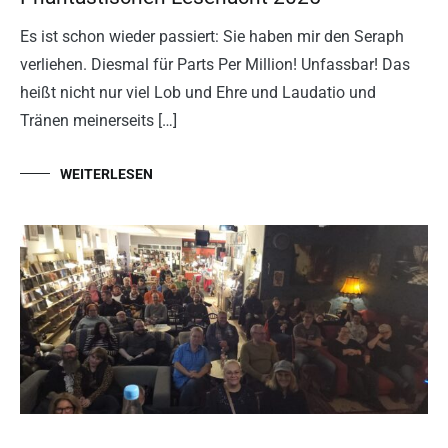
Es ist schon wieder passiert: Sie haben mir den Seraph
verliehen. Diesmal für Parts Per Million! Unfassbar! Das
heißt nicht nur viel Lob und Ehre und Laudatio und
Tränen meinerseits […]
WEITERLESEN