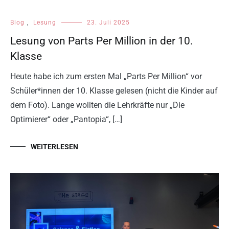
Blog
,
Lesung
23. Juli 2025
Lesung von Parts Per Million in der 10.
Klasse
Heute habe ich zum ersten Mal „Parts Per Million“ vor
Schüler*innen der 10. Klasse gelesen (nicht die Kinder auf
dem Foto). Lange wollten die Lehrkräfte nur „Die
Optimierer“ oder „Pantopia“, […]
WEITERLESEN