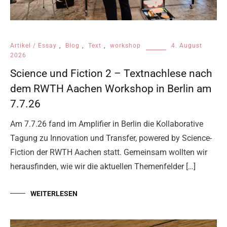
Artikel / Essay
,
Blog
,
Text
,
workshop
4. August
2026
Science und Fiction 2 – Textnachlese nach
dem RWTH Aachen Workshop in Berlin am
7.7.26
Am 7.7.26 fand im Amplifier in Berlin die Kollaborative
Tagung zu Innovation und Transfer, powered by Science-
Fiction der RWTH Aachen statt. Gemeinsam wollten wir
herausfinden, wie wir die aktuellen Themenfelder […]
WEITERLESEN