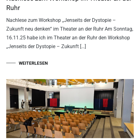
Ruhr
Nachlese zum Workshop „Jenseits der Dystopie –
Zukunft neu denken“ im Theater an der Ruhr Am Sonntag,
16.11.25 habe ich im Theater an der Ruhr den Workshop
„Jenseits der Dystopie – Zukunft […]
WEITERLESEN