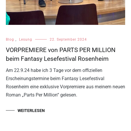
Blog
,
Lesung
22. September 2024
VORPREMIERE von PARTS PER MILLION
beim Fantasy Lesefestival Rosenheim
Am 22.9.24 habe ich 3 Tage vor dem offiziellen
Erscheinungstermine beim Fantasy Lesefestival
Rosenheim eine exklusive Vorpremiere aus meinem neuen
Roman „Parts Per Million“ gelesen.
WEITERLESEN