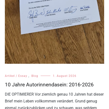
Artikel / Essay
,
Blog
1. August 2026
10 Jahre Autorinnendasein: 2016-2026
DIE OPTIMIERER Vor ziemlich genau 10 Jahren hat dieser
Brief mein Leben vollkommen verändert. Grund genug
einmal zurückzublicken und zu schauen, was seitdem