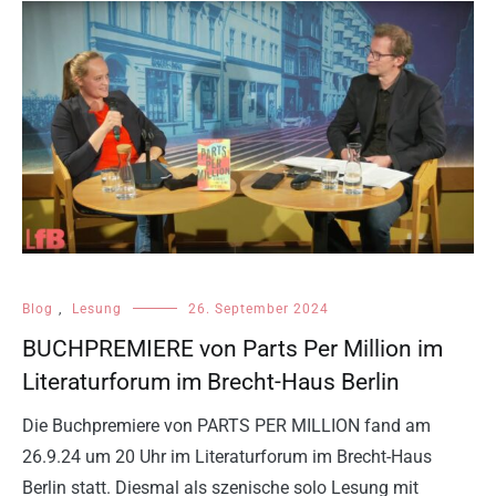
Blog
,
Lesung
26. September 2024
BUCHPREMIERE von Parts Per Million im
Literaturforum im Brecht-Haus Berlin
Die Buchpremiere von PARTS PER MILLION fand am
26.9.24 um 20 Uhr im Literaturforum im Brecht-Haus
Berlin statt. Diesmal als szenische solo Lesung mit