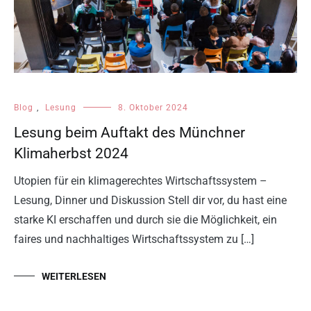
Blog
,
Lesung
8. Oktober 2024
Lesung beim Auftakt des Münchner
Klimaherbst 2024
Utopien für ein klimagerechtes Wirtschaftssystem –
Lesung, Dinner und Diskussion Stell dir vor, du hast eine
starke KI erschaffen und durch sie die Möglichkeit, ein
faires und nachhaltiges Wirtschaftssystem zu […]
WEITERLESEN