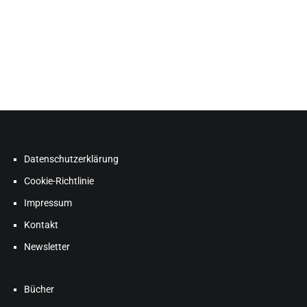
Datenschutzerklärung
Cookie-Richtlinie
Impressum
Kontakt
Newsletter
Bücher