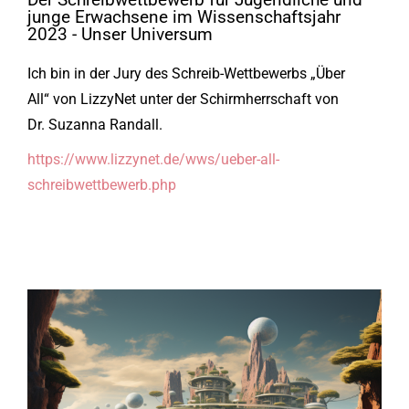
junge Erwachsene im Wissenschaftsjahr
2023 - Unser Universum
Ich bin in der Jury des Schreib-Wettbewerbs „Über
All“ von LizzyNet unter der Schirmherrschaft von
Dr. Suzanna Randall.
https://www.lizzynet.de/wws/ueber-all-
schreibwettbewerb.php