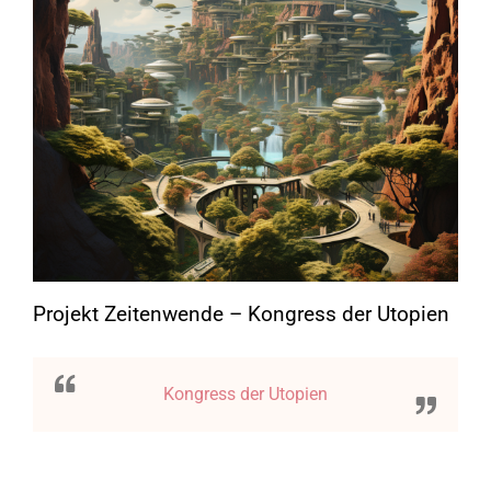
Projekt Zeitenwende – Kongress der Utopien
Kongress der Utopien