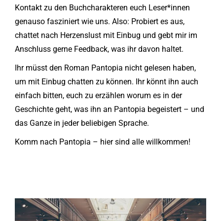
Kontakt zu den Buchcharakteren euch Leser*innen
genauso fasziniert wie uns. Also: Probiert es aus,
chattet nach Herzenslust mit Einbug und gebt mir im
Anschluss gerne Feedback, was ihr davon haltet.
Ihr müsst den Roman Pantopia nicht gelesen haben,
um mit Einbug chatten zu können. Ihr könnt ihn auch
einfach bitten, euch zu erzählen worum es in der
Geschichte geht, was ihn an Pantopia begeistert – und
das Ganze in jeder beliebigen Sprache.
Komm nach Pantopia – hier sind alle willkommen!