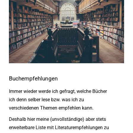
Buchempfehlungen
Immer wieder werde ich gefragt, welche Bücher
ich denn selber lese bzw. was ich zu
verschiedenen Themen empfehlen kann.
Deshalb hier meine (unvollständige) aber stets
erweiterbare Liste mit Literaturempfehlungen zu