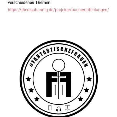
verschiedenen Themen:
https://theresahannig.de/projekte/buchempfehlungen/