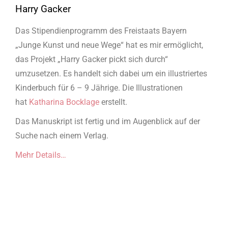
Harry Gacker
Das Stipendienprogramm des Freistaats Bayern
„Junge Kunst und neue Wege“ hat es mir ermöglicht,
das Projekt „Harry Gacker pickt sich durch“
umzusetzen. Es handelt sich dabei um ein illustriertes
Kinderbuch für 6 – 9 Jährige. Die Illustrationen
hat
Katharina Bocklage
erstellt.
Das Manuskript ist fertig und im Augenblick auf der
Suche nach einem Verlag.
Mehr Details…