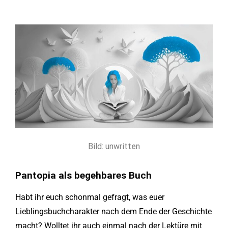
Bild: unwritten
Pantopia als begehbares Buch
Habt ihr euch schonmal gefragt, was euer
Lieblingsbuchcharakter nach dem Ende der Geschichte
macht? Wolltet ihr auch einmal nach der Lektüre mit