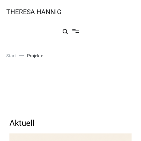
THERESA HANNIG
Start
Projekte
Projekte
Aktuell