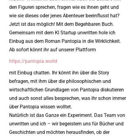
den Figuren sprechen, fragen wie es ihnen geht und
wie sie dieses oder jenes Abenteuer beeinflusst hat?
Jetzt ist das möglich! Mit dem Begehbaren Buch.
Gemeinsam mit dem KI Startup unwritten hole ich
Einbug aus dem Roman Pantopia in die Wirklichkeit.
Ab sofort könnt ihr auf unserer Plattform
https://pantopia.world
mit Einbug chatten. Ihr könnt ihn über die Story
befragen, mit ihm über die philosophischen und
wirtschaftlichen Grundlagen von Pantopia diskutieren
und auch sonst alles besprechen, was ihr schon immer
über Pantopia wissen wolltet.
Natürlich ist das Ganze ein Experiment. Das Team von
unwritten und ich – wir begeistern uns für Bücher und
Geschichten und möchten herausfinden, ob der