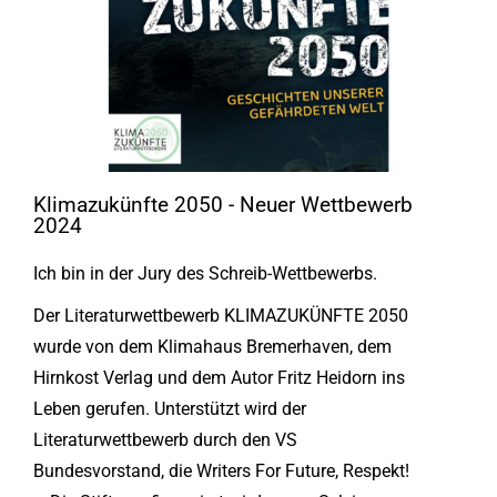
Klimazukünfte 2050 - Neuer Wettbewerb
2024
Ich bin in der Jury des Schreib-Wettbewerbs.
Der Literaturwettbewerb KLIMAZUKÜNFTE 2050
wurde von dem Klimahaus Bremerhaven, dem
Hirnkost Verlag und dem Autor Fritz Heidorn ins
Leben gerufen. Unterstützt wird der
Literaturwettbewerb durch den VS
Bundesvorstand, die Writers For Future, Respekt!