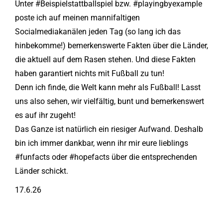
Unter #Beispielstattballspiel bzw. #playingbyexample
poste ich auf meinen mannifaltigen
Socialmediakanälen jeden Tag (so lang ich das
hinbekomme!) bemerkenswerte Fakten über die Länder,
die aktuell auf dem Rasen stehen. Und diese Fakten
haben garantiert nichts mit Fußball zu tun!
Denn ich finde, die Welt kann mehr als Fußball! Lasst
uns also sehen, wir vielfältig, bunt und bemerkenswert
es auf ihr zugeht!
Das Ganze ist natürlich ein riesiger Aufwand. Deshalb
bin ich immer dankbar, wenn ihr mir eure lieblings
#funfacts oder #hopefacts über die entsprechenden
Länder schickt.
17.6.26