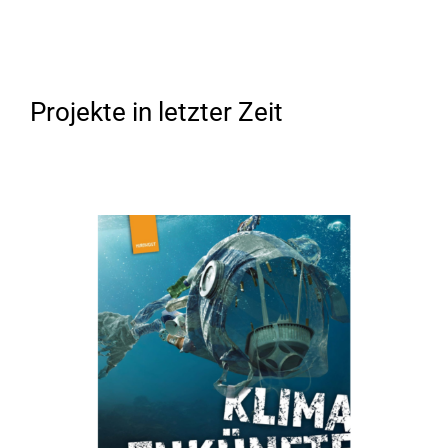
Projekte in letzter Zeit