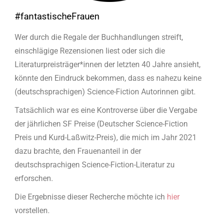
#fantastischeFrauen
Wer durch die Regale der Buchhandlungen streift,
einschlägige Rezensionen liest oder sich die
Literaturpreisträger*innen der letzten 40 Jahre ansieht,
könnte den Eindruck bekommen, dass es nahezu keine
(deutschsprachigen) Science-Fiction Autorinnen gibt.
Tatsächlich war es eine Kontroverse über die Vergabe
der jährlichen SF Preise (Deutscher Science-Fiction
Preis und Kurd-Laßwitz-Preis), die mich im Jahr 2021
dazu brachte, den Frauenanteil in der
deutschsprachigen Science-Fiction-Literatur zu
erforschen.
Die Ergebnisse dieser Recherche möchte ich
hier
vorstellen.