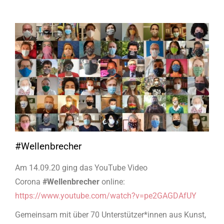
#Wellenbrecher
Am 14.09.20 ging das YouTube Video
Corona
#Wellenbrecher
online:
https://www.youtube.com/watch?v=pe2GAGDAfUY
Gemeinsam mit über 70 Unterstützer*innen aus Kunst,