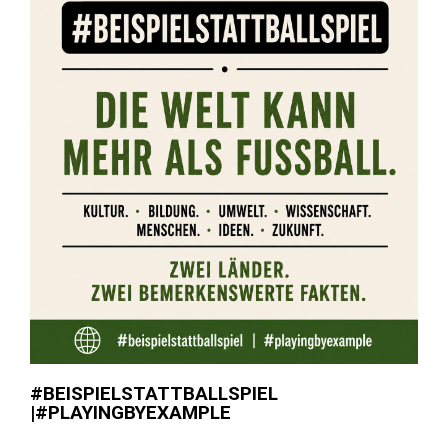
#BEISPIELSTATTBALLSPIEL
|#PLAYINGBYEXAMPLE