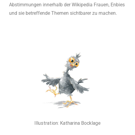
Abstimmungen innerhalb der Wikipedia Frauen, Enbies
und sie betreffende Themen sichtbarer zu machen.
Illustration: Katharina Bocklage