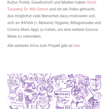
Kultur, Politik, Gesellschaft und Medien haben
Ulrich
Tausend
,
Dr. Nils Simon
und ich ein Video gemacht,
das möglichst viele Menschen dazu motivieren soll,
sich an #AHAA (= Abstand, Hygiene, Alltagsmaske und
Corona Warn App) zu halten, um eine weitere Corona-
Welle zu verhindern.
Alle weiteren Infos zum Projekt gibt es
hier
.