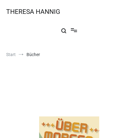
THERESA HANNIG
Start
Bücher
Bücher