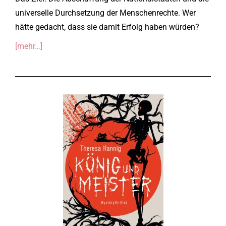
universelle Durchsetzung der Menschenrechte. Wer
hätte gedacht, dass sie damit Erfolg haben würden?
[mehr…]