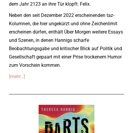
dem Jahr 2123 an ihre Tür klopft: Felix.
Neben den seit Dezember 2022 erscheinenden taz-
Kolumnen, die hier ungekürzt und ohne Zeichenlimit
erscheinen dürfen, enthält Über Morgen weitere Essays
und Szenen, in denen Hannigs scharfe
Beobachtungsgabe und kritischer Blick auf Politik und
Gesellschaft gepaart mit einer Prise trockenem Humor
zum Vorschein kommen.
[mehr…]