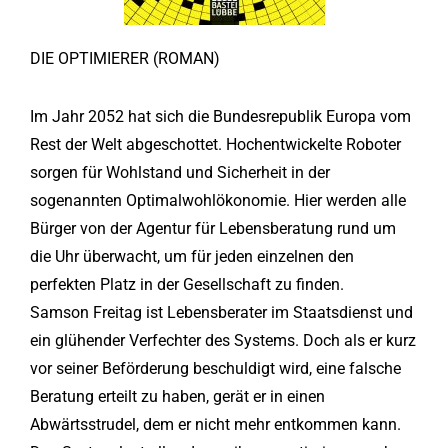
DIE OPTIMIERER (ROMAN)
Im Jahr 2052 hat sich die Bundesrepublik Europa vom
Rest der Welt abgeschottet. Hochentwickelte Roboter
sorgen für Wohlstand und Sicherheit in der
sogenannten Optimalwohlökonomie. Hier werden alle
Bürger von der Agentur für Lebensberatung rund um
die Uhr überwacht, um für jeden einzelnen den
perfekten Platz in der Gesellschaft zu finden.
Samson Freitag ist Lebensberater im Staatsdienst und
ein glühender Verfechter des Systems. Doch als er kurz
vor seiner Beförderung beschuldigt wird, eine falsche
Beratung erteilt zu haben, gerät er in einen
Abwärtsstrudel, dem er nicht mehr entkommen kann.