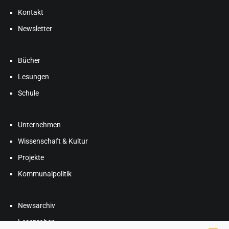
Kontakt
Newsletter
Bücher
Lesungen
Schule
Unternehmen
Wissenschaft & Kultur
Projekte
Kommunalpolitik
Newsarchiv
Leseproben