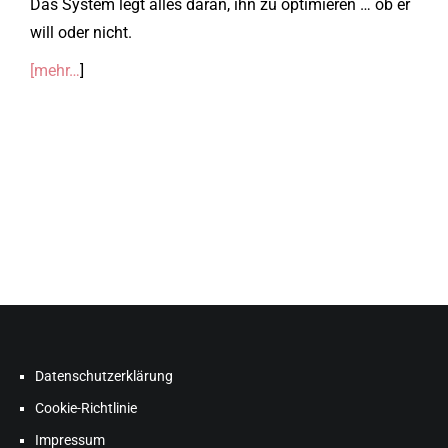
Das System legt alles daran, ihn zu optimieren … ob er
will oder nicht.
[mehr…
]
Datenschutzerklärung
Cookie-Richtlinie
Impressum