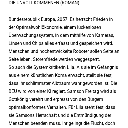
DIE UNVOLLKOMMENEN (ROMAN)
Bundesrepublik Europa, 2057: Es herrscht Frieden in
der Optimalwohlökonomie, einem lückenlosen
Überwachungssystem, in dem mithilfe von Kameras,
Linsen und Chips alles erfasst und gespeichert wird.
Menschen und hochentwickelte Roboter sollen Seite an
Seite leben. Störenfriede werden weggesperrt.
So auch die Systemkritikerin Lila. Als sie im Gefängnis
aus einem künstlichen Koma erwacht, stellt sie fest,
dass ihr schlimmster Albtraum wahr geworden ist: Die
BEU wird von einer KI regiert. Samson Freitag wird als
Gottkönig verehrt und erpresst von den Bürgern
optimalkonformes Verhalten. Für Lila steht fest, dass
sie Samsons Herrschaft und die Entmündigung der
Menschen beenden muss. Ihr gelingt die Flucht, doch