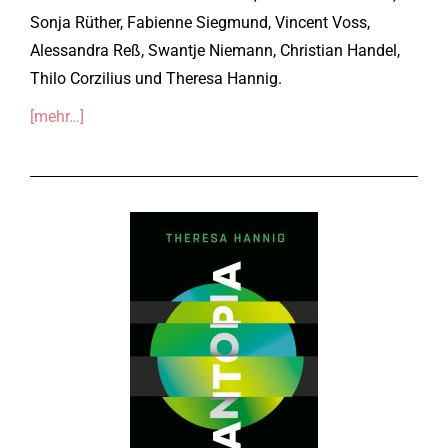
Sonja Rüther, Fabienne Siegmund, Vincent Voss,
Alessandra Reß, Swantje Niemann, Christian Handel,
Thilo Corzilius und Theresa Hannig.
[mehr…]