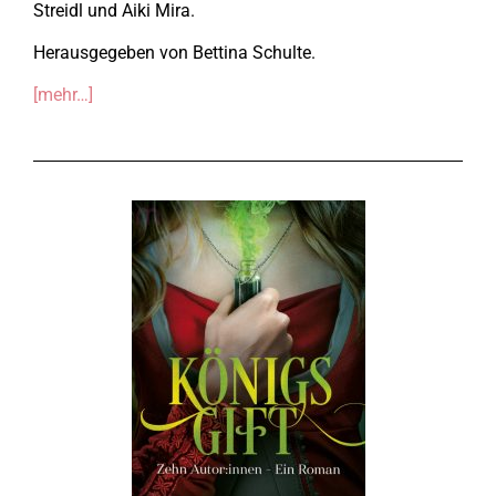
Streidl und
Aiki Mira.
Herausgegeben von Bettina Schulte.
[mehr…]