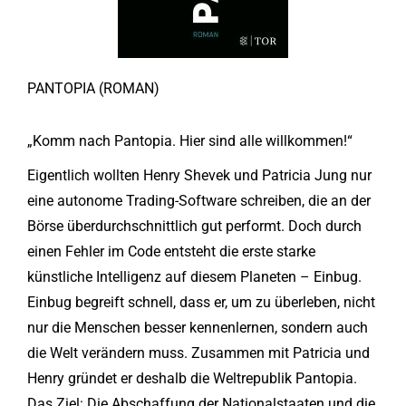
PANTOPIA (ROMAN)
„Komm nach Pantopia. Hier sind alle willkommen!“
Eigentlich wollten Henry Shevek und Patricia Jung nur
eine autonome Trading-Software schreiben, die an der
Börse überdurchschnittlich gut performt. Doch durch
einen Fehler im Code entsteht die erste starke
künstliche Intelligenz auf diesem Planeten – Einbug.
Einbug begreift schnell, dass er, um zu überleben, nicht
nur die Menschen besser kennenlernen, sondern auch
die Welt verändern muss. Zusammen mit Patricia und
Henry gründet er deshalb die Weltrepublik Pantopia.
Das Ziel: Die Abschaffung der Nationalstaaten und die