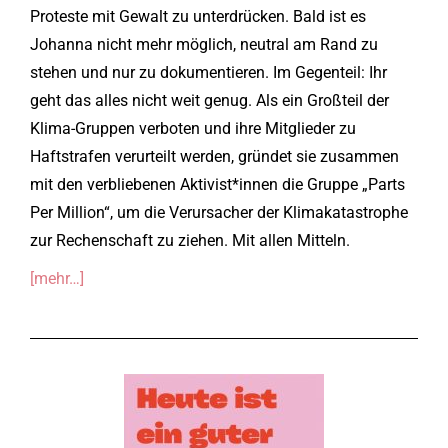
Proteste mit Gewalt zu unterdrücken. Bald ist es
Johanna nicht mehr möglich, neutral am Rand zu
stehen und nur zu dokumentieren. Im Gegenteil: Ihr
geht das alles nicht weit genug. Als ein Großteil der
Klima-Gruppen verboten und ihre Mitglieder zu
Haftstrafen verurteilt werden, gründet sie zusammen
mit den verbliebenen Aktivist*innen die Gruppe „Parts
Per Million“, um die Verursacher der Klimakatastrophe
zur Rechenschaft zu ziehen. Mit allen Mitteln.
[mehr…]