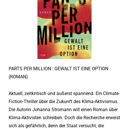
PARTS PER MILLION : GEWALT IST EINE OPTION
(ROMAN)
Aktuell, zeitkritisch und äußerst spannend. Ein Climate-
Fiction-Thriller über die Zukunft des Klima-Aktivismus.
Die Autorin Johanna Stromann will einen Roman über
Klima-Aktivisten schreiben. Doch die Recherche erweist
sich als gefährlich, denn der Staat versucht, die