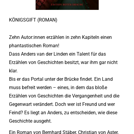
KÖNIGSGIFT (ROMAN)
Zehn Autor:innen erzählen in zehn Kapiteln einen
phantastischen Roman!
Dass Anders van der Linden ein Talent für das
Erzählen von Geschichten besitzt, war ihm gar nicht
klar.
Bis er das Portal unter der Brücke findet. Ein Land
muss befreit werden – eines, in dem das bloße
Erzählen von Geschichten die Vergangenheit und die
Gegenwart verändert. Doch wer ist Freund und wer
Feind? Es liegt an Anders, zu entscheiden, wie diese
Geschichte ausgeht.
Ein Roman von Bernhard Stäber, Christian von Aster,