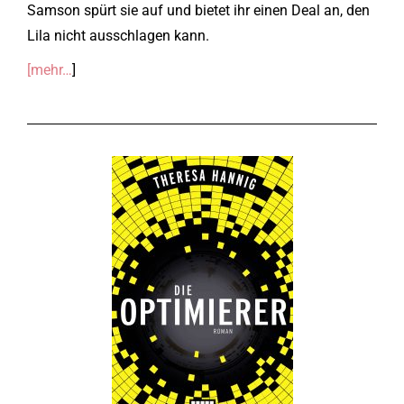
Samson spürt sie auf und bietet ihr einen Deal an, den
Lila nicht ausschlagen kann.
[mehr…
]