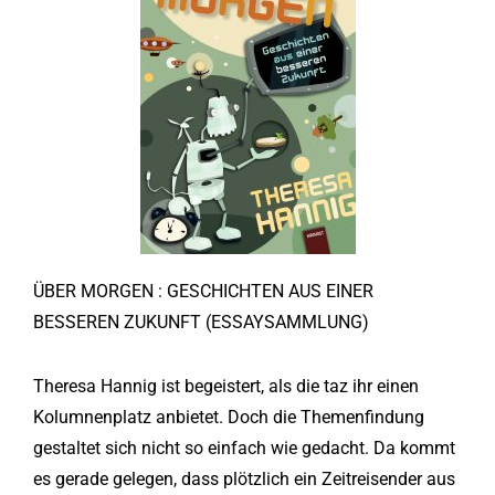
ÜBER MORGEN : GESCHICHTEN AUS EINER
BESSEREN ZUKUNFT (ESSAYSAMMLUNG)
Theresa Hannig ist begeistert, als die taz ihr einen
Kolumnenplatz anbietet. Doch die Themenfindung
gestaltet sich nicht so einfach wie gedacht. Da kommt
es gerade gelegen, dass plötzlich ein Zeitreisender aus