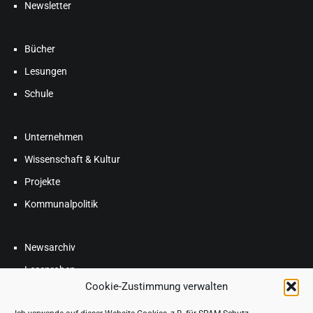
Newsletter
Bücher
Lesungen
Schule
Unternehmen
Wissenschaft & Kultur
Projekte
Kommunalpolitik
Newsarchiv
Leseproben
Cookie-Zustimmung verwalten
Blog