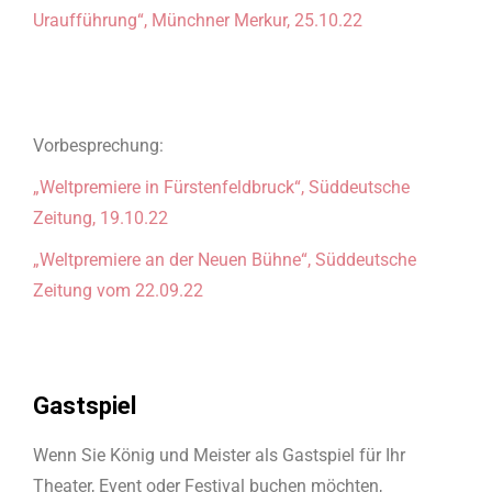
Uraufführung“, Münchner Merkur, 25.10.22
Vorbesprechung:
„Weltpremiere in Fürstenfeldbruck“, Süddeutsche
Zeitung, 19.10.22
„Weltpremiere an der Neuen Bühne“, Süddeutsche
Zeitung vom 22.09.22
Gastspiel
Wenn Sie König und Meister als Gastspiel für Ihr
Theater, Event oder Festival buchen möchten,