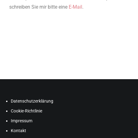
schreiben Sie mir bitte eine
E-Mail
.
Datenschutzerklärung
Cookie-Richtlinie
Impressum
Kontakt