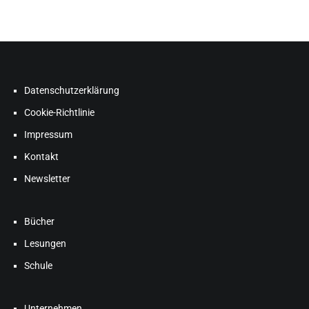
Datenschutzerklärung
Cookie-Richtlinie
Impressum
Kontakt
Newsletter
Bücher
Lesungen
Schule
Unternehmen