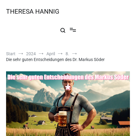
THERESA HANNIG
Start
2024
April
8.
Die sehr guten Entscheidungen des Dr. Markus Söder