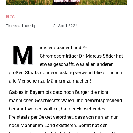
BLOG
Theresa Hannig
8. April 2024
M
inisterpräsident und Y-
Chromosomträger Dr. Marcus Söder hat
etwas geschafft, was allen anderen
großen Staatsmännern bislang verwehrt blieb: Endlich
alle Menschen zu Männern zu machen!
Gab es in Bayern bis dato noch Bürger, die nicht
männlichen Geschlechts waren und dementsprechend
benannt werden wollten, hat der Herrscher des
Freistaats per Dekret verordnet, dass von nun an nur
noch Männer im Land existieren. Somit hat der