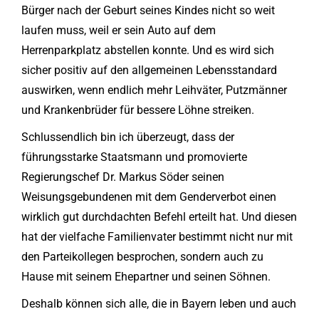
Bürger nach der Geburt seines Kindes nicht so weit
laufen muss, weil er sein Auto auf dem
Herrenparkplatz abstellen konnte. Und es wird sich
sicher positiv auf den allgemeinen Lebensstandard
auswirken, wenn endlich mehr Leihväter, Putzmänner
und Krankenbrüder für bessere Löhne streiken.
Schlussendlich bin ich überzeugt, dass der
führungsstarke Staatsmann und promovierte
Regierungschef Dr. Markus Söder seinen
Weisungsgebundenen mit dem Genderverbot einen
wirklich gut durchdachten Befehl erteilt hat. Und diesen
hat der vielfache Familienvater bestimmt nicht nur mit
den Parteikollegen besprochen, sondern auch zu
Hause mit seinem Ehepartner und seinen Söhnen.
Deshalb können sich alle, die in Bayern leben und auch