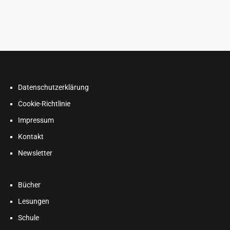
Datenschutzerklärung
Cookie-Richtlinie
Impressum
Kontakt
Newsletter
Bücher
Lesungen
Schule