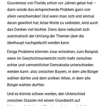
Gouverneur von Florida schon vor Jahren getan hat –
dann würde das entsprechende Problem ganz von
allein verschwinden! Und wenn man sich erst einmal
daran gewöhnt hat, böse Worte zu verbieten, wird auch
das Denken viel leichter. Denn dann reduziert sich
automatisch der Umfang der Themen über die
überhaupt nachgedacht werden kann.
Einige Probleme könnten zwar entstehen, zum Beispiel,
wenn im Geschichtsunterricht nicht mehr zwischen
echter und vermeintlicher Demokratie unterschieden
werden kann: also zwischen Bayern, in dem alle Bürger
wählen dürfen und dem antiken Athen, in dem alle
Bürger wählen durften.
Und es könnte schwer werden, den Unterschied
zwischen Staaten mit einem Grundrecht auf