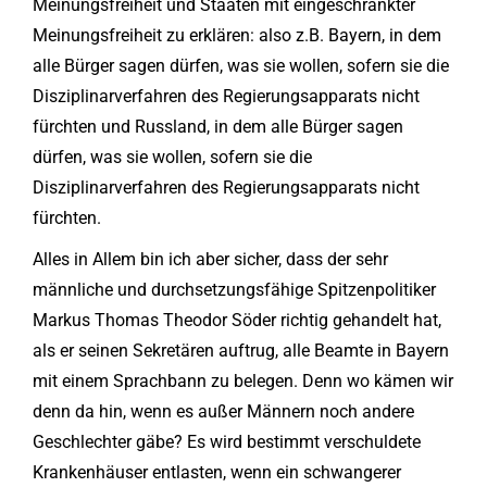
Meinungsfreiheit und Staaten mit eingeschränkter
Meinungsfreiheit zu erklären: also z.B. Bayern, in dem
alle Bürger sagen dürfen, was sie wollen, sofern sie die
Disziplinarverfahren des Regierungsapparats nicht
fürchten und Russland, in dem alle Bürger sagen
dürfen, was sie wollen, sofern sie die
Disziplinarverfahren des Regierungsapparats nicht
fürchten.
Alles in Allem bin ich aber sicher, dass der sehr
männliche und durchsetzungsfähige Spitzenpolitiker
Markus Thomas Theodor Söder richtig gehandelt hat,
als er seinen Sekretären auftrug, alle Beamte in Bayern
mit einem Sprachbann zu belegen. Denn wo kämen wir
denn da hin, wenn es außer Männern noch andere
Geschlechter gäbe? Es wird bestimmt verschuldete
Krankenhäuser entlasten, wenn ein schwangerer