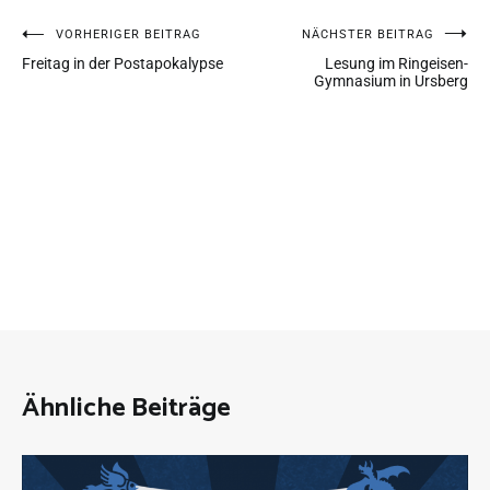
VORHERIGER BEITRAG
NÄCHSTER BEITRAG
Freitag in der Postapokalypse
Lesung im Ringeisen-
Gymnasium in Ursberg
Ähnliche Beiträge