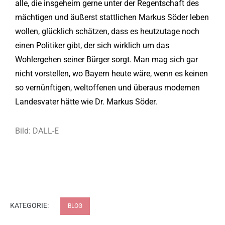
alle, die insgeheim gerne unter der Regentschaft des
mächtigen und äußerst stattlichen Markus Söder leben
wollen, glücklich schätzen, dass es heutzutage noch
einen Politiker gibt, der sich wirklich um das
Wohlergehen seiner Bürger sorgt. Man mag sich gar
nicht vorstellen, wo Bayern heute wäre, wenn es keinen
so vernünftigen, weltoffenen und überaus modernen
Landesvater hätte wie Dr. Markus Söder.
Bild: DALL-E
KATEGORIE:
BLOG