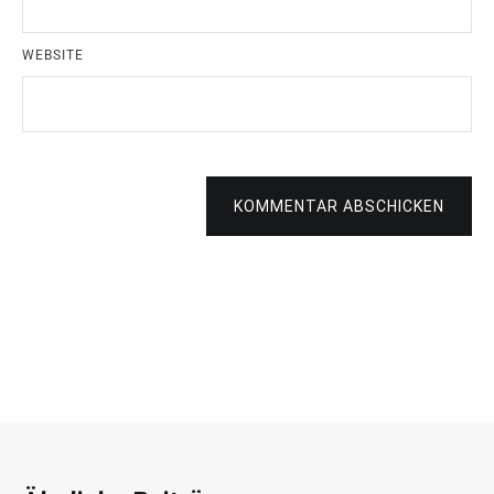
WEBSITE
KOMMENTAR ABSCHICKEN