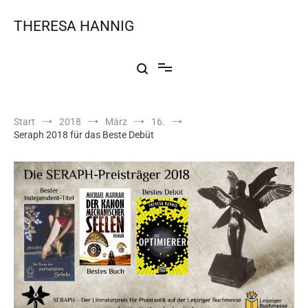
THERESA HANNIG
Start
2018
März
16.
Seraph 2018 für das Beste Debüt