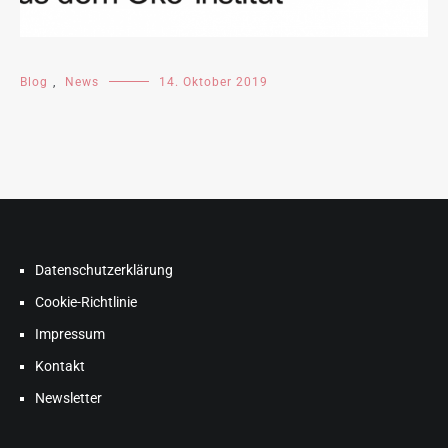
Blog
,
News
14. Oktober 2019
Datenschutzerklärung
Cookie-Richtlinie
Impressum
Kontakt
Newsletter