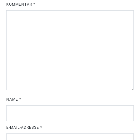
KOMMENTAR
*
NAME
*
E-MAIL-ADRESSE
*