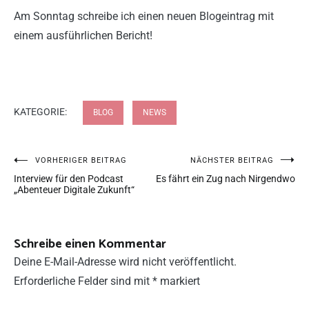
Am Sonntag schreibe ich einen neuen Blogeintrag mit
einem ausführlichen Bericht!
KATEGORIE:
BLOG
NEWS
VORHERIGER BEITRAG
NÄCHSTER BEITRAG
Interview für den Podcast
Es fährt ein Zug nach Nirgendwo
„Abenteuer Digitale Zukunft“
Schreibe einen Kommentar
Deine E-Mail-Adresse wird nicht veröffentlicht.
Erforderliche Felder sind mit
*
markiert