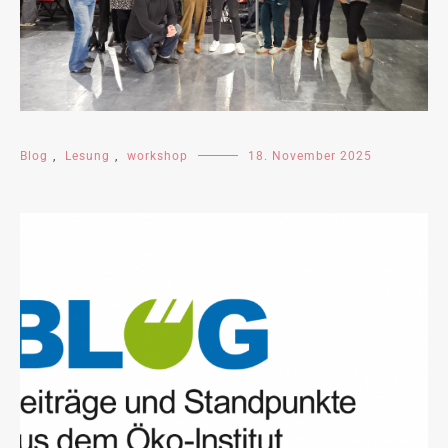
Blog
,
Lesung
,
workshop
18. November 2025