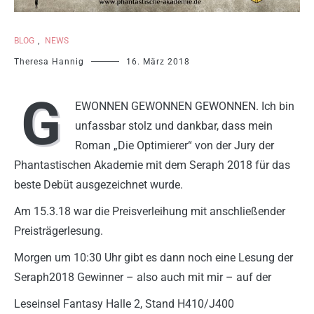
BLOG
,
NEWS
Theresa Hannig
16. März 2018
G
EWONNEN GEWONNEN GEWONNEN. Ich bin
unfassbar stolz und dankbar, dass mein
Roman „Die Optimierer“ von der Jury der
Phantastischen Akademie mit dem Seraph 2018 für das
beste Debüt ausgezeichnet wurde.
Am 15.3.18 war die Preisverleihung mit anschließender
Preisträgerlesung.
Morgen um 10:30 Uhr gibt es dann noch eine Lesung der
Seraph2018 Gewinner – also auch mit mir – auf der
Leseinsel Fantasy Halle 2, Stand H410/J400