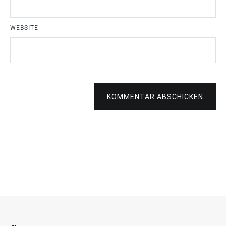
WEBSITE
KOMMENTAR ABSCHICKEN