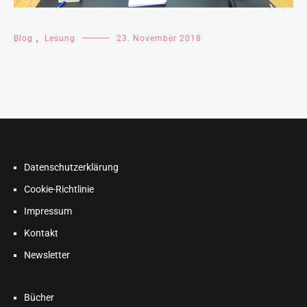
Blog
,
Lesung
23. November 2018
Datenschutzerklärung
Cookie-Richtlinie
Impressum
Kontakt
Newsletter
Bücher