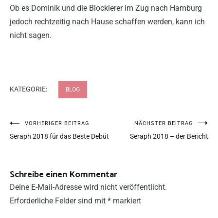
Ob es Dominik und die Blockierer im Zug nach Hamburg
jedoch rechtzeitig nach Hause schaffen werden, kann ich
nicht sagen.
KATEGORIE:
BLOG
VORHERIGER BEITRAG
NÄCHSTER BEITRAG
Seraph 2018 für das Beste Debüt
Seraph 2018 – der Bericht
Schreibe einen Kommentar
Deine E-Mail-Adresse wird nicht veröffentlicht.
Erforderliche Felder sind mit
*
markiert