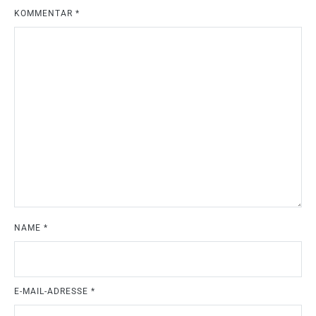
KOMMENTAR
*
NAME
*
E-MAIL-ADRESSE
*