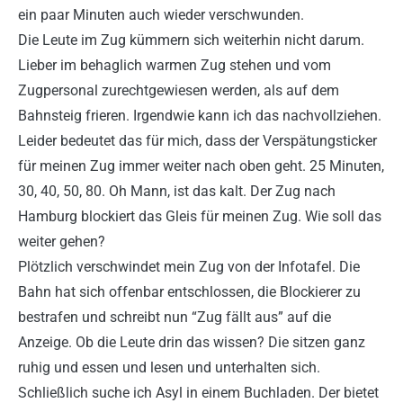
ein paar Minuten auch wieder verschwunden.
Die Leute im Zug kümmern sich weiterhin nicht darum.
Lieber im behaglich warmen Zug stehen und vom
Zugpersonal zurechtgewiesen werden, als auf dem
Bahnsteig frieren. Irgendwie kann ich das nachvollziehen.
Leider bedeutet das für mich, dass der Verspätungsticker
für meinen Zug immer weiter nach oben geht. 25 Minuten,
30, 40, 50, 80. Oh Mann, ist das kalt. Der Zug nach
Hamburg blockiert das Gleis für meinen Zug. Wie soll das
weiter gehen?
Plötzlich verschwindet mein Zug von der Infotafel. Die
Bahn hat sich offenbar entschlossen, die Blockierer zu
bestrafen und schreibt nun “Zug fällt aus” auf die
Anzeige. Ob die Leute drin das wissen? Die sitzen ganz
ruhig und essen und lesen und unterhalten sich.
Schließlich suche ich Asyl in einem Buchladen. Der bietet