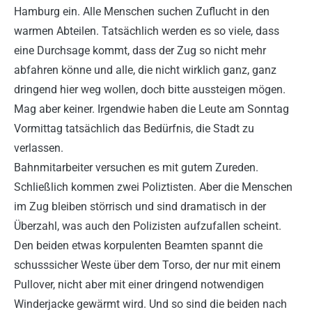
Hamburg ein. Alle Menschen suchen Zuflucht in den
warmen Abteilen. Tatsächlich werden es so viele, dass
eine Durchsage kommt, dass der Zug so nicht mehr
abfahren könne und alle, die nicht wirklich ganz, ganz
dringend hier weg wollen, doch bitte aussteigen mögen.
Mag aber keiner. Irgendwie haben die Leute am Sonntag
Vormittag tatsächlich das Bedürfnis, die Stadt zu
verlassen.
Bahnmitarbeiter versuchen es mit gutem Zureden.
Schließlich kommen zwei Poliztisten. Aber die Menschen
im Zug bleiben störrisch und sind dramatisch in der
Überzahl, was auch den Polizisten aufzufallen scheint.
Den beiden etwas korpulenten Beamten spannt die
schusssicher Weste über dem Torso, der nur mit einem
Pullover, nicht aber mit einer dringend notwendigen
Winderjacke gewärmt wird. Und so sind die beiden nach