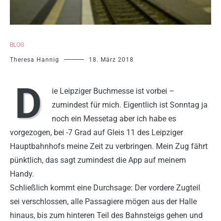
BLOG
Theresa Hannig
18. März 2018
D
ie Leipziger Buchmesse ist vorbei –
zumindest für mich. Eigentlich ist Sonntag ja
noch ein Messetag aber ich habe es
vorgezogen, bei -7 Grad auf Gleis 11 des Leipziger
Hauptbahnhofs meine Zeit zu verbringen. Mein Zug fährt
pünktlich, das sagt zumindest die App auf meinem
Handy.
Schließlich kommt eine Durchsage: Der vordere Zugteil
sei verschlossen, alle Passagiere mögen aus der Halle
hinaus, bis zum hinteren Teil des Bahnsteigs gehen und