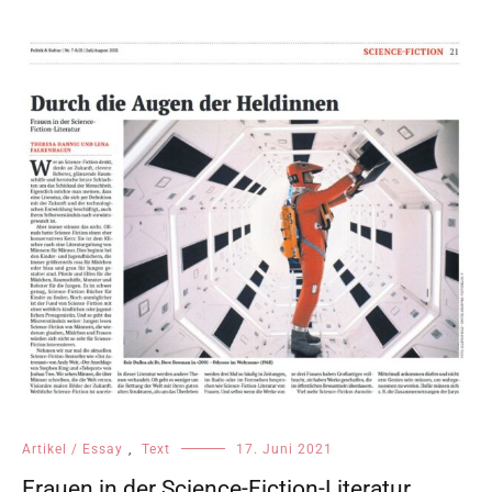
Artikel / Essay
,
Text
17. Juni 2021
Frauen in der Science-Fiction-Literatur