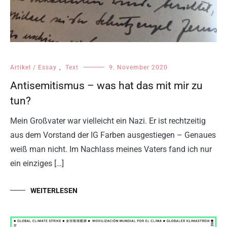
Artikel / Essay
,
Text
9. November 2020
Antisemitismus – was hat das mit mir zu
tun?
Mein Großvater war vielleicht ein Nazi. Er ist rechtzeitig
aus dem Vorstand der IG Farben ausgestiegen – Genaues
weiß man nicht. Im Nachlass meines Vaters fand ich nur
ein einziges […]
WEITERLESEN