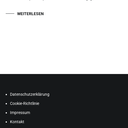
WEITERLESEN
Datenschutzerklärung
Cookie-Richtlinie
Impressum
Kontakt