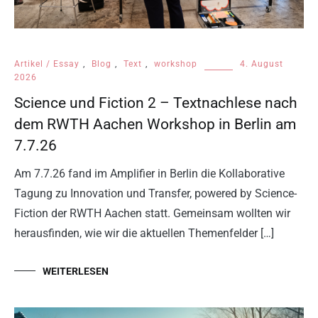
Artikel / Essay
,
Blog
,
Text
,
workshop
4. August
2026
Science und Fiction 2 – Textnachlese nach
dem RWTH Aachen Workshop in Berlin am
7.7.26
Am 7.7.26 fand im Amplifier in Berlin die Kollaborative
Tagung zu Innovation und Transfer, powered by Science-
Fiction der RWTH Aachen statt. Gemeinsam wollten wir
herausfinden, wie wir die aktuellen Themenfelder […]
WEITERLESEN