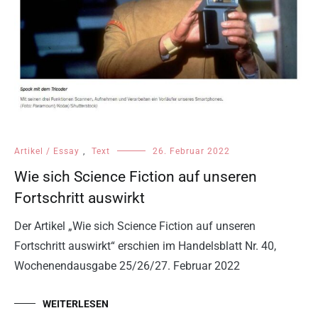
Artikel / Essay
,
Text
26. Februar 2022
Wie sich Science Fiction auf unseren
Fortschritt auswirkt
Der Artikel „Wie sich Science Fiction auf unseren
Fortschritt auswirkt“ erschien im Handelsblatt Nr. 40,
Wochenendausgabe 25/26/27. Februar 2022
WEITERLESEN