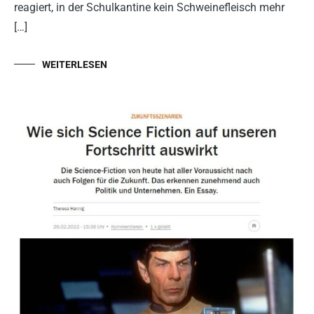
reagiert, in der Schulkantine kein Schweinefleisch mehr
[…]
WEITERLESEN