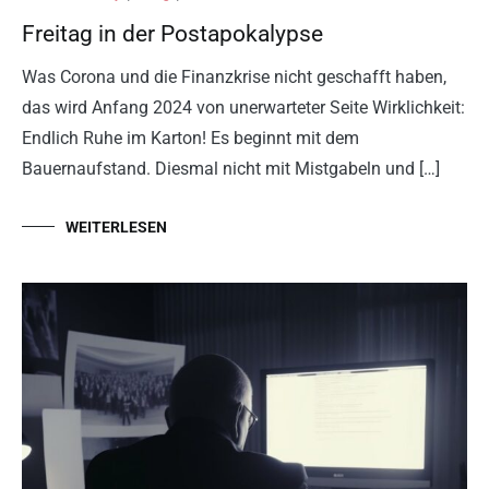
Freitag in der Postapokalypse
Was Corona und die Finanzkrise nicht geschafft haben,
das wird Anfang 2024 von unerwarteter Seite Wirklichkeit:
Endlich Ruhe im Karton! Es beginnt mit dem
Bauernaufstand. Diesmal nicht mit Mistgabeln und […]
WEITERLESEN