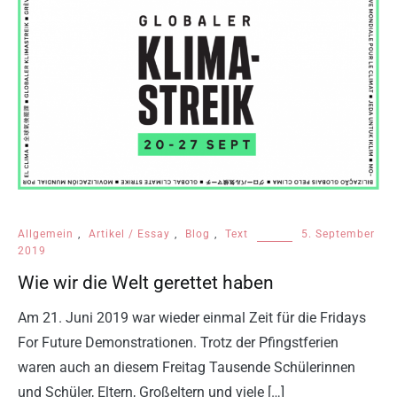
Allgemein
,
Artikel / Essay
,
Blog
,
Text
5. September
2019
Wie wir die Welt gerettet haben
Am 21. Juni 2019 war wieder einmal Zeit für die Fridays
For Future Demonstrationen. Trotz der Pfingstferien
waren auch an diesem Freitag Tausende Schülerinnen
und Schüler, Eltern, Großeltern und viele […]