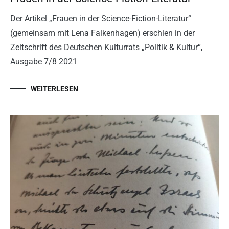
Der Artikel „Frauen in der Science-Fiction-Literatur“
(gemeinsam mit Lena Falkenhagen) erschien in der
Zeitschrift des Deutschen Kulturrats „Politik & Kultur“,
Ausgabe 7/8 2021
WEITERLESEN