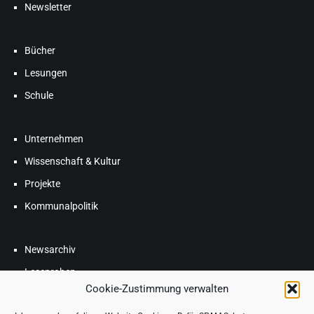
Newsletter
Bücher
Lesungen
Schule
Unternehmen
Wissenschaft & Kultur
Projekte
Kommunalpolitik
Newsarchiv
Leseproben
Cookie-Zustimmung verwalten
Blog