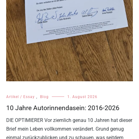
Artikel / Essay
,
Blog
1. August 2026
10 Jahre Autorinnendasein: 2016-2026
DIE OPTIMIERER Vor ziemlich genau 10 Jahren hat dieser
Brief mein Leben vollkommen verändert. Grund genug
einmal zurückzublicken und zu schauen, was seitdem