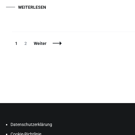
WEITERLESEN
1
2
Weiter
Datenschutzerklärung
Cookie-Richtlinie