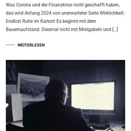
Was Corona und die Finanzkrise nicht geschafft haben,
das wird Anfang 2024 von unerwarteter Seite Wirklichkeit:
Endlich Ruhe im Karton! Es beginnt mit dem
Bauernaufstand. Diesmal nicht mit Mistgabeln und […]
WEITERLESEN