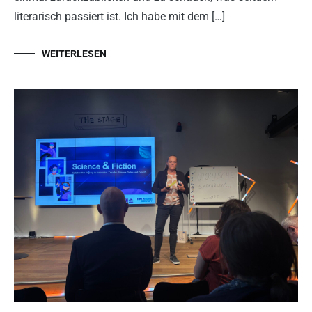
literarisch passiert ist. Ich habe mit dem […]
WEITERLESEN