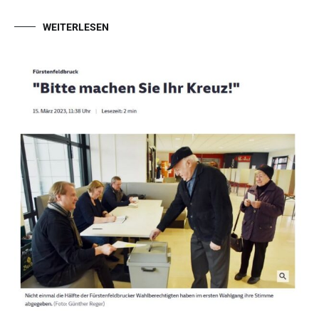
WEITERLESEN