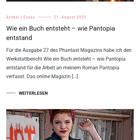
Artikel / Essay
21. August 2022
Wie ein Buch entsteht – wie Pantopia
entstand
Für die Ausgabe 27 des Phantast Magazins habe ich den
Werkstattbericht Wie ein Buch entsteht – wie Pantopia
entstand für die Arbeit an meinem Roman Pantopia
verfasst. Das online Magazin […]
WEITERLESEN