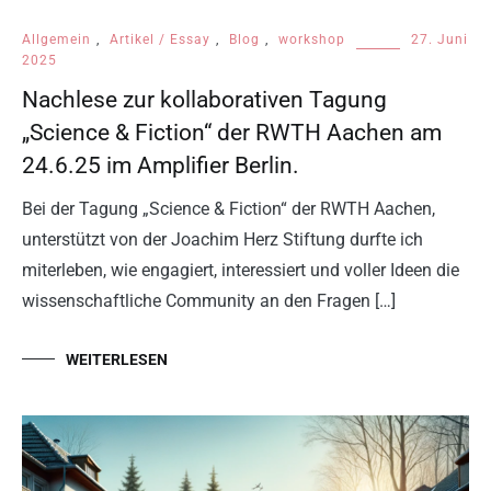
Allgemein
,
Artikel / Essay
,
Blog
,
workshop
27. Juni
2025
Nachlese zur kollaborativen Tagung
„Science & Fiction“ der RWTH Aachen am
24.6.25 im Amplifier Berlin.
Bei der Tagung „Science & Fiction“ der RWTH Aachen,
unterstützt von der Joachim Herz Stiftung durfte ich
miterleben, wie engagiert, interessiert und voller Ideen die
wissenschaftliche Community an den Fragen […]
WEITERLESEN