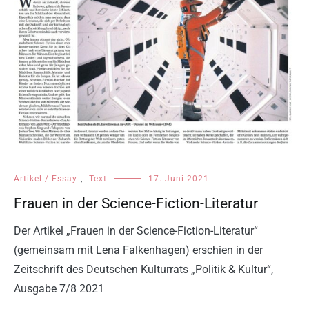
Artikel / Essay
,
Text
17. Juni 2021
Frauen in der Science-Fiction-Literatur
Der Artikel „Frauen in der Science-Fiction-Literatur“
(gemeinsam mit Lena Falkenhagen) erschien in der
Zeitschrift des Deutschen Kulturrats „Politik & Kultur“,
Ausgabe 7/8 2021