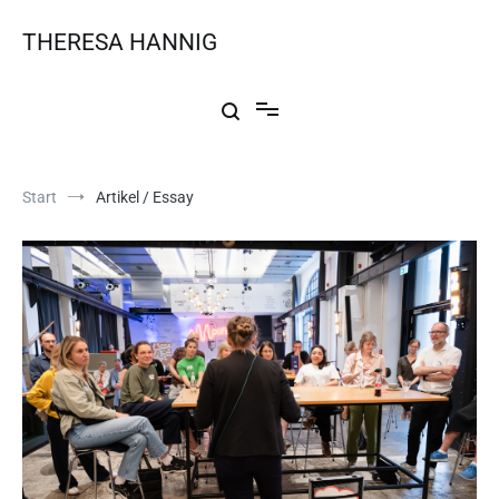
THERESA HANNIG
Start
Artikel / Essay