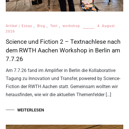
Artikel / Essay
,
Blog
,
Text
,
workshop
4. August
2026
Science und Fiction 2 – Textnachlese nach
dem RWTH Aachen Workshop in Berlin am
7.7.26
Am 7.7.26 fand im Amplifier in Berlin die Kollaborative
Tagung zu Innovation und Transfer, powered by Science-
Fiction der RWTH Aachen statt. Gemeinsam wollten wir
herausfinden, wie wir die aktuellen Themenfelder […]
WEITERLESEN