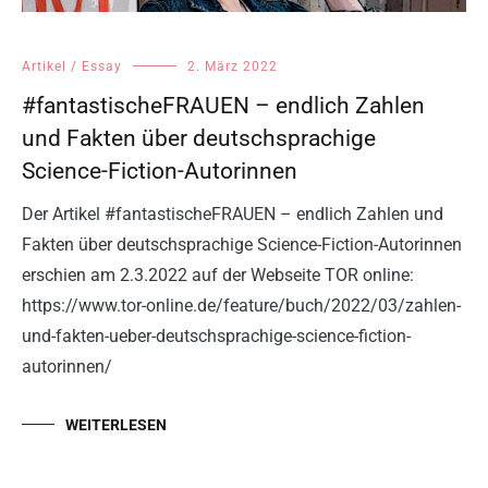
Artikel / Essay
2. März 2022
#fantastischeFRAUEN – endlich Zahlen
und Fakten über deutschsprachige
Science-Fiction-Autorinnen
Der Artikel #fantastischeFRAUEN – endlich Zahlen und
Fakten über deutschsprachige Science-Fiction-Autorinnen
erschien am 2.3.2022 auf der Webseite TOR online:
https://www.tor-online.de/feature/buch/2022/03/zahlen-
und-fakten-ueber-deutschsprachige-science-fiction-
autorinnen/
WEITERLESEN