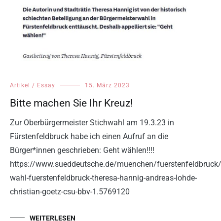
Artikel / Essay
15. März 2023
Bitte machen Sie Ihr Kreuz!
Zur Oberbürgermeister Stichwahl am 19.3.23 in
Fürstenfeldbruck habe ich einen Aufruf an die
Bürger*innen geschrieben: Geht wählen!!!!
https://www.sueddeutsche.de/muenchen/fuerstenfeldbruck/
wahl-fuerstenfeldbruck-theresa-hannig-andreas-lohde-
christian-goetz-csu-bbv-1.5769120
WEITERLESEN