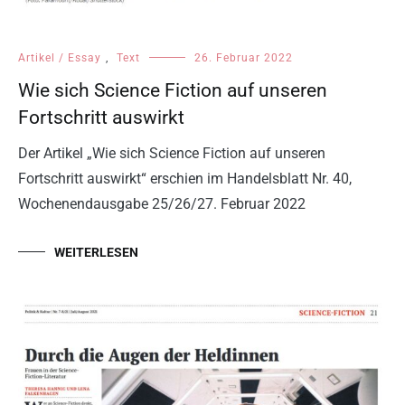
Artikel / Essay
,
Text
26. Februar 2022
Wie sich Science Fiction auf unseren
Fortschritt auswirkt
Der Artikel „Wie sich Science Fiction auf unseren
Fortschritt auswirkt“ erschien im Handelsblatt Nr. 40,
Wochenendausgabe 25/26/27. Februar 2022
WEITERLESEN