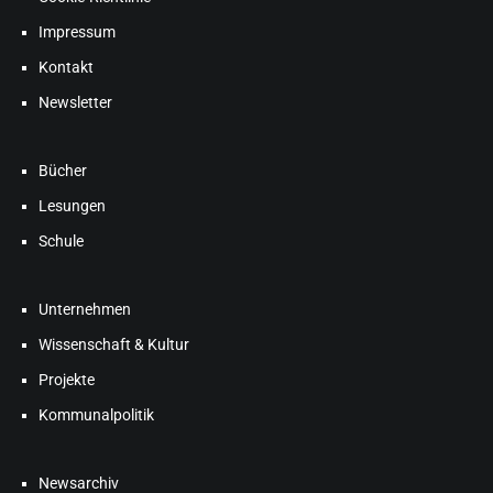
Impressum
Kontakt
Newsletter
Bücher
Lesungen
Schule
Unternehmen
Wissenschaft & Kultur
Projekte
Kommunalpolitik
Newsarchiv