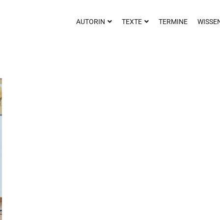
AUTORIN
TEXTE
TERMINE
WISSE