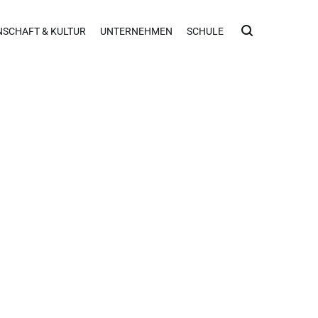
NSCHAFT & KULTUR
UNTERNEHMEN
SCHULE