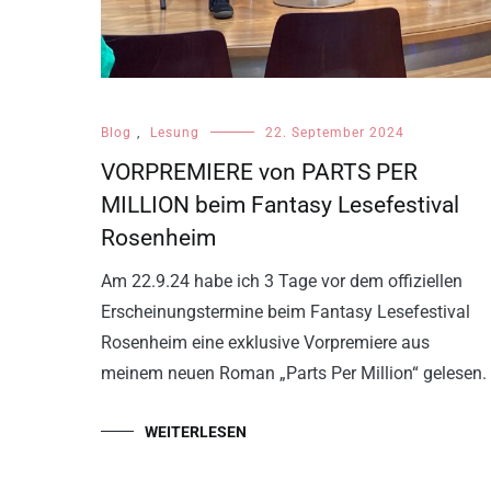
Blog
,
Lesung
22. September 2024
VORPREMIERE von PARTS PER
MILLION beim Fantasy Lesefestival
Rosenheim
Am 22.9.24 habe ich 3 Tage vor dem offiziellen
Erscheinungstermine beim Fantasy Lesefestival
Rosenheim eine exklusive Vorpremiere aus
meinem neuen Roman „Parts Per Million“ gelesen.
WEITERLESEN