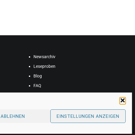
Newsarchiv
Leseproben
Blog
FAQ
ABLEHNEN
EINSTELLUNGEN ANZEIGEN