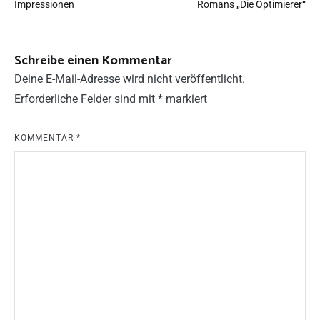
Impressionen
Romans „Die Optimierer“
Schreibe einen Kommentar
Deine E-Mail-Adresse wird nicht veröffentlicht.
Erforderliche Felder sind mit
*
markiert
KOMMENTAR
*