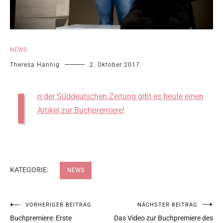
NEWS
Theresa Hannig
2. Oktober 2017
I
n der Süddeutschen Zeitung gibt es heute einen
Artikel zur Buchpremiere!
KATEGORIE:
NEWS
VORHERIGER BEITRAG
NÄCHSTER BEITRAG
Buchpremiere: Erste
Das Video zur Buchpremiere des