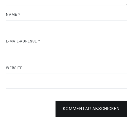
NAME
*
E-MAIL-ADRESSE
*
WEBSITE
KOMMENTAR ABSCHICKEN