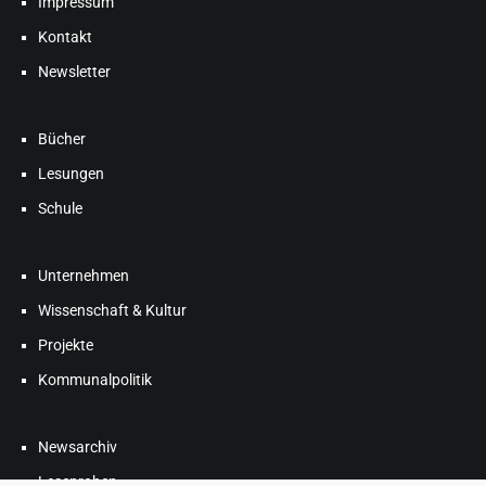
Impressum
Kontakt
Newsletter
Bücher
Lesungen
Schule
Unternehmen
Wissenschaft & Kultur
Projekte
Kommunalpolitik
Newsarchiv
Leseproben