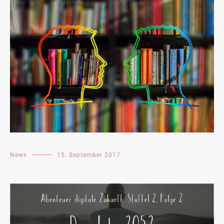
News
15. September 2017