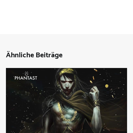
Ähnliche Beiträge