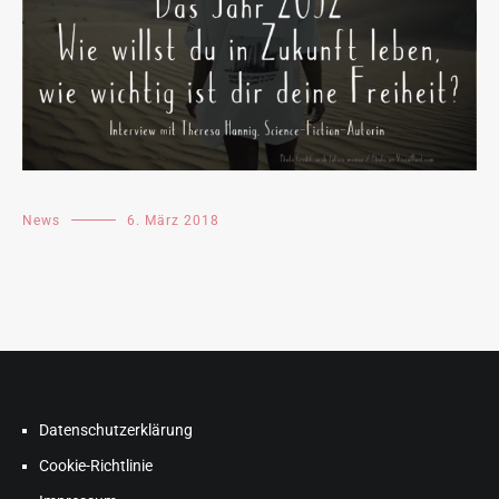
News
6. März 2018
Datenschutzerklärung
Cookie-Richtlinie