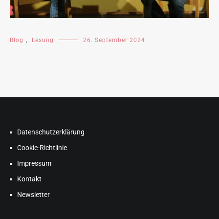
Blog
,
Lesung
26. September 2024
Datenschutzerklärung
Cookie-Richtlinie
Impressum
Kontakt
Newsletter