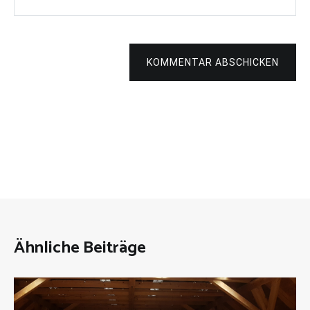
KOMMENTAR ABSCHICKEN
Ähnliche Beiträge