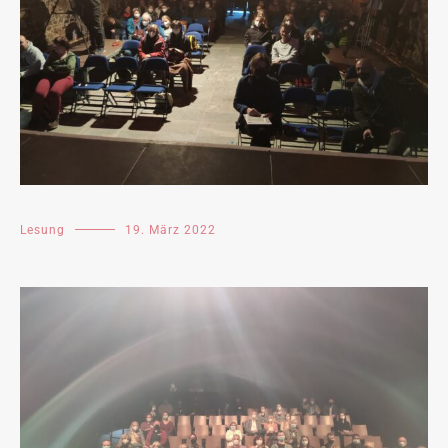
Lesung
19. März 2022