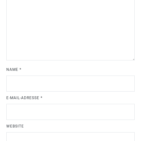
NAME
*
E-MAIL-ADRESSE
*
WEBSITE