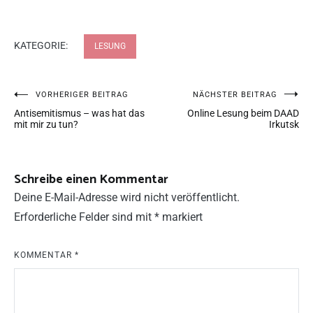
KATEGORIE:
LESUNG
VORHERIGER BEITRAG
NÄCHSTER BEITRAG
Antisemitismus – was hat das
Online Lesung beim DAAD
mit mir zu tun?
Irkutsk
Schreibe einen Kommentar
Deine E-Mail-Adresse wird nicht veröffentlicht.
Erforderliche Felder sind mit
*
markiert
KOMMENTAR
*