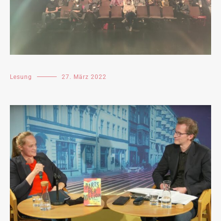
Lesung
27. März 2022