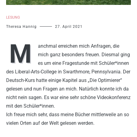
LESUNG
Theresa Hannig
27. April 2021
M
anchmal erreichen mich Anfragen, die
mich ganz besonders freuen. Diesmal ging
es um eine Fragestunde mit Schüler*innen
des Liberal-Arts-College in Swarthmore, Pennsylvania. Der
Deutsch-Kurs hatte einige Kapitel aus „Die Optimierer“
gelesen und nun Fragen an mich. Natürlich konnte ich da
nicht nein sagen. Es war eine sehr schöne Videokonferenz
mit den Schüler*innen.
Ich freue mich sehr, dass meine Bücher mittlerweile an so
vielen Orten auf der Welt gelesen werden.