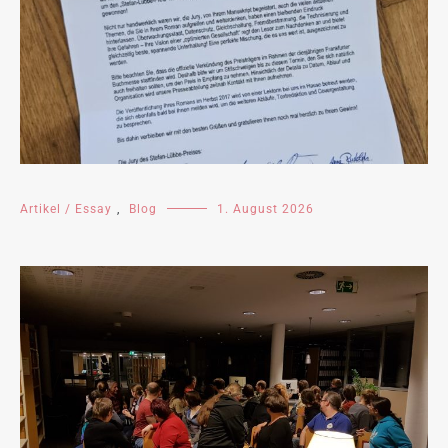
Artikel / Essay
,
Blog
1. August 2026