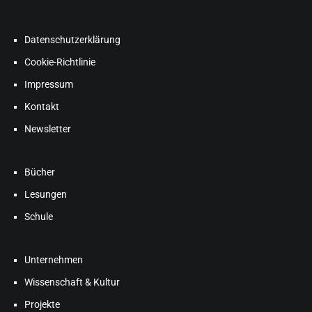
Datenschutzerklärung
Cookie-Richtlinie
Impressum
Kontakt
Newsletter
Bücher
Lesungen
Schule
Unternehmen
Wissenschaft & Kultur
Projekte