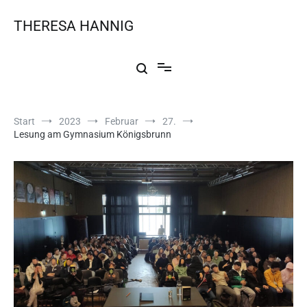
THERESA HANNIG
Start
2023
Februar
27.
Lesung am Gymnasium Königsbrunn