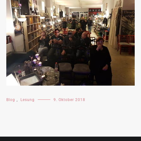
Blog
,
Lesung
9. Oktober 2018