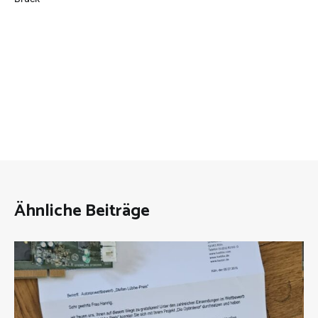
Ähnliche Beiträge