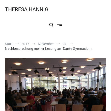
THERESA HANNIG
Start
2017
November
27.
Nachbesprechung meiner Lesung am Dante Gymnasium