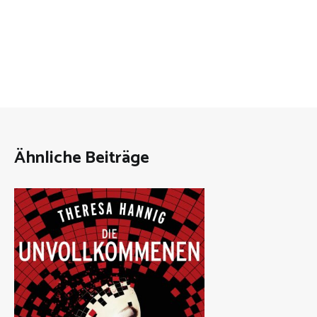
Ähnliche Beiträge