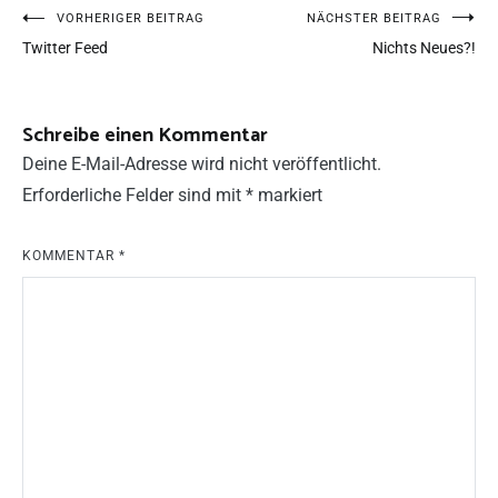
VORHERIGER BEITRAG
NÄCHSTER BEITRAG
Twitter Feed
Nichts Neues?!
Schreibe einen Kommentar
Deine E-Mail-Adresse wird nicht veröffentlicht.
Erforderliche Felder sind mit
*
markiert
KOMMENTAR
*