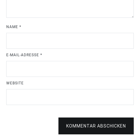
NAME
*
E-MAIL-ADRESSE
*
WEBSITE
KOMMENTAR ABSCHICKEN