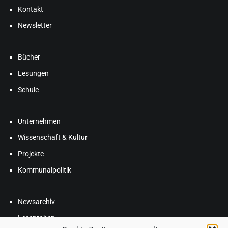
Kontakt
Newsletter
Bücher
Lesungen
Schule
Unternehmen
Wissenschaft & Kultur
Projekte
Kommunalpolitik
Newsarchiv
Leseproben