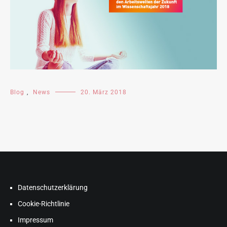
Blog
,
News
20. März 2018
Datenschutzerklärung
Cookie-Richtlinie
Impressum