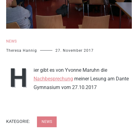
NEWS
Theresa Hannig
27. November 2017
H
ier gibt es von Yvonne Maruhn die
Nachbesprechung
meiner Lesung am Dante
Gymnasium vom 27.10.2017
KATEGORIE:
NEWS