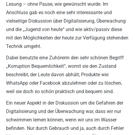
Lesung – ohne Pause, wie gewünscht wurde. Im
Anschluss gab es noch eine sehr interessante und
vielseitige Diskussion über Digitalisierung, Überwachung
und die „Jugend von heute“ und wie aktiv/passiv diese
mit den Möglichkeiten der heute zur Verfügung stehenden
Technik umgeht.
Dabei benutzte eine Zuhörerin den sehr schönen Begriff
„Korruption Bequemlichkeit“, womit sie den Zustand
beschreibt, der Leute davon abhält, Produkte wie
WhatsApp oder Facebook abzulehnen oder zu löschen,
weil sie doch so schön praktisch und bequem sind.
Ein neuer Aspekt in der Diskussion um die Gefahren der
Digitalisierung und der Überwachung war, dass wir nur
schwimmen lernen können, wenn wir uns im Wasser
befinden. Nur durch Gebrauch und ja, auch durch Fehler