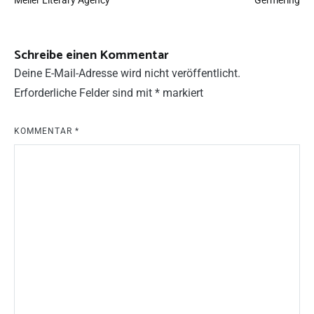
Meller Literary Agency
Germering
Schreibe einen Kommentar
Deine E-Mail-Adresse wird nicht veröffentlicht.
Erforderliche Felder sind mit
*
markiert
KOMMENTAR
*