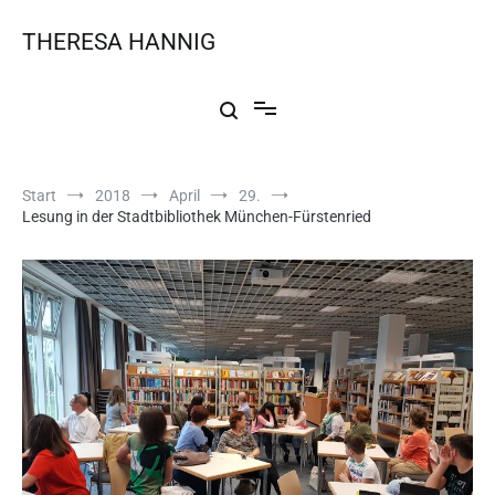
THERESA HANNIG
Start
2018
April
29.
Lesung in der Stadtbibliothek München-Fürstenried