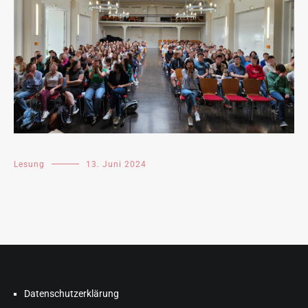
Lesung
13. Juni 2024
Datenschutzerklärung