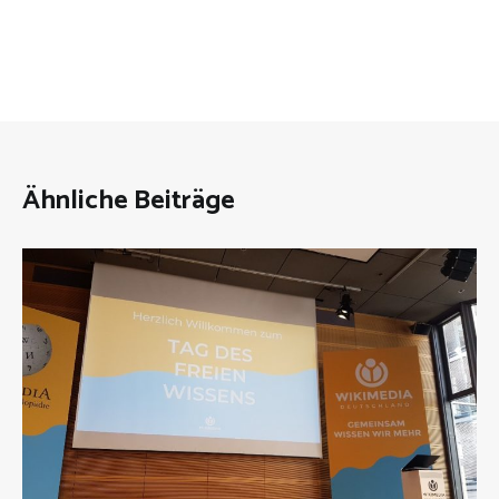
Ähnliche Beiträge