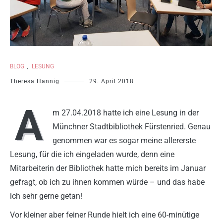
BLOG
,
LESUNG
Theresa Hannig
29. April 2018
A
m 27.04.2018 hatte ich eine Lesung in der
Münchner Stadtbibliothek Fürstenried. Genau
genommen war es sogar meine allererste
Lesung, für die ich eingeladen wurde, denn eine
Mitarbeiterin der Bibliothek hatte mich bereits im Januar
gefragt, ob ich zu ihnen kommen würde – und das habe
ich sehr gerne getan!
Vor kleiner aber feiner Runde hielt ich eine 60-minütige