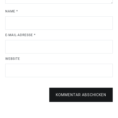
NAME
*
E-MAIL-ADRESSE
*
WEBSITE
KOMMENTAR ABSCHICKEN