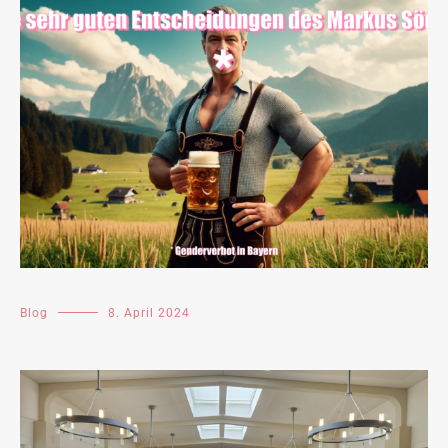
Blog
8. April 2024