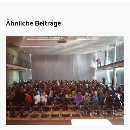
Ähnliche Beiträge