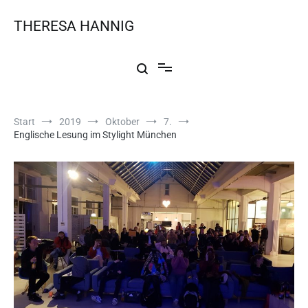
THERESA HANNIG
Start
2019
Oktober
7.
Englische Lesung im Stylight München