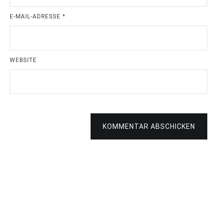
E-MAIL-ADRESSE
*
WEBSITE
KOMMENTAR ABSCHICKEN