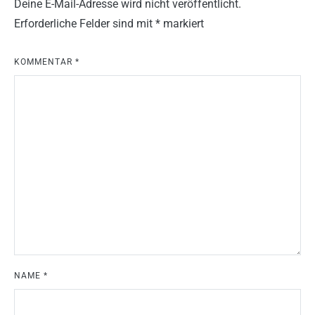
Deine E-Mail-Adresse wird nicht veröffentlicht.
Erforderliche Felder sind mit
*
markiert
KOMMENTAR
*
NAME
*