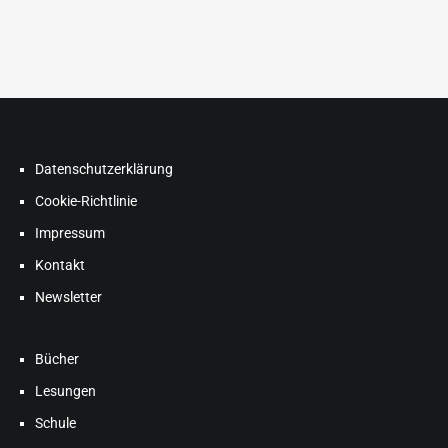
Datenschutzerklärung
Cookie-Richtlinie
Impressum
Kontakt
Newsletter
Bücher
Lesungen
Schule