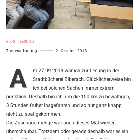
BLOG
,
LESUNG
Theresa Hannig
2. Oktober 2018
A
m 27.09.2018 war ich zur Lesung in der
Stadtbücherei Biberach. Glücklicherweise bin
ich bei solchen Sachen immer extrem
pünktlich. Deshalb bin ich, um die 150 km zu bewältigen,
3 Stunden früher losgefahren und so nur ganz knapp
nicht zu spät gekommen.
Die Zuschauermenge war auch dieses Mal wieder
überschaubar. Trotzdem oder gerade deshalb war es ein