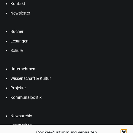
Kontakt
Newsletter
Bücher
Lesungen
Schule
Unternehmen
Wissenschaft & Kultur
Projekte
Kommunalpolitik
Newsarchiv
Leseproben
Cookie-Zustimmung verwalten