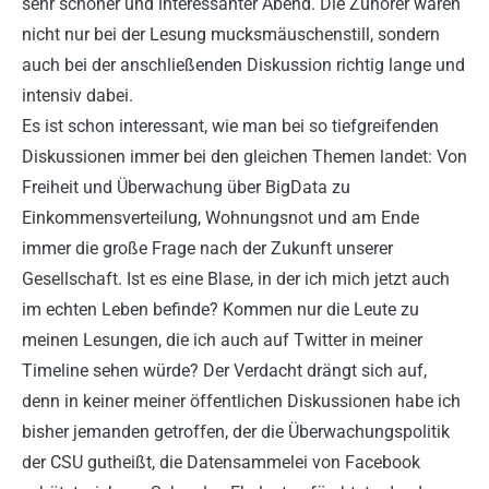
sehr schöner und interessanter Abend. Die Zuhörer waren
nicht nur bei der Lesung mucksmäuschenstill, sondern
auch bei der anschließenden Diskussion richtig lange und
intensiv dabei.
Es ist schon interessant, wie man bei so tiefgreifenden
Diskussionen immer bei den gleichen Themen landet: Von
Freiheit und Überwachung über BigData zu
Einkommensverteilung, Wohnungsnot und am Ende
immer die große Frage nach der Zukunft unserer
Gesellschaft. Ist es eine Blase, in der ich mich jetzt auch
im echten Leben befinde? Kommen nur die Leute zu
meinen Lesungen, die ich auch auf Twitter in meiner
Timeline sehen würde? Der Verdacht drängt sich auf,
denn in keiner meiner öffentlichen Diskussionen habe ich
bisher jemanden getroffen, der die Überwachungspolitik
der CSU gutheißt, die Datensammelei von Facebook