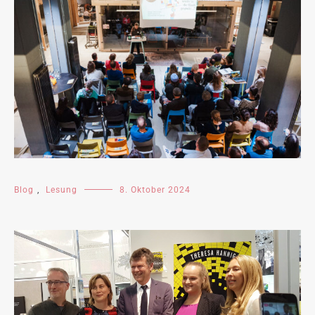
Blog
,
Lesung
8. Oktober 2024