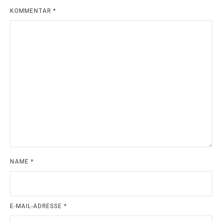
KOMMENTAR
*
NAME
*
E-MAIL-ADRESSE
*