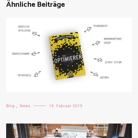
Ähnliche Beiträge
Blog
,
News
19. Februar 2019