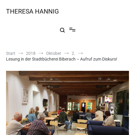
THERESA HANNIG
Start
2018
Oktober
2.
Lesung in der Stadtbücherei Biberach – Aufruf zum Diskurs!