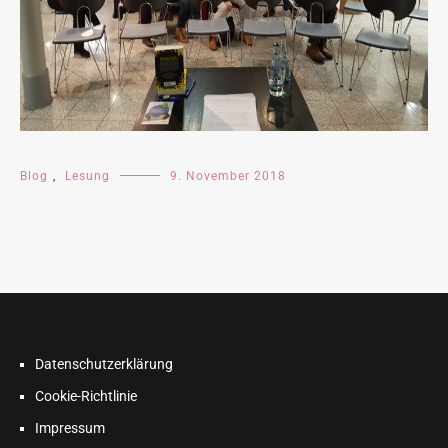
Blog
,
Lesung
9. November 2018
Datenschutzerklärung
Cookie-Richtlinie
Impressum