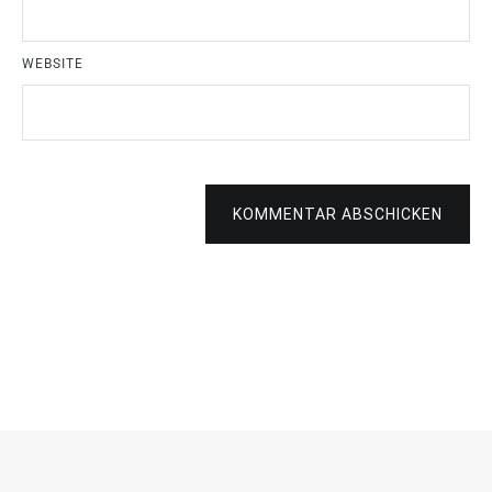
WEBSITE
KOMMENTAR ABSCHICKEN