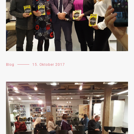
Blog
15. Oktober 2017