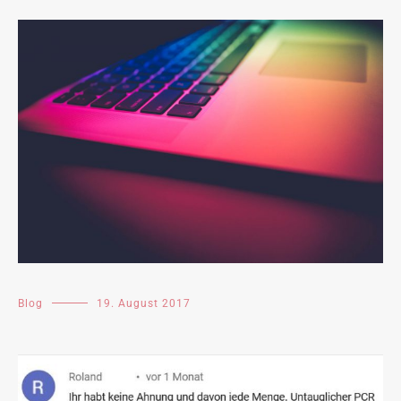
Blog
19. August 2017