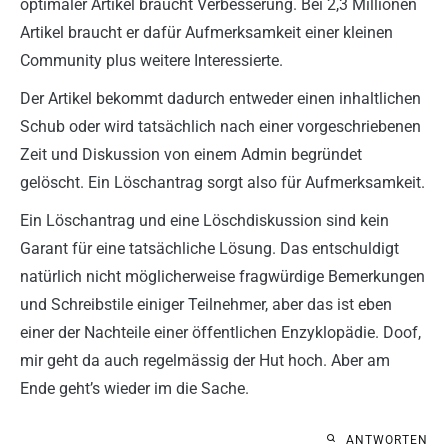
optimaler Artikel braucht Verbesserung. Bei 2,3 Millionen
Artikel braucht er dafür Aufmerksamkeit einer kleinen
Community plus weitere Interessierte.
Der Artikel bekommt dadurch entweder einen inhaltlichen
Schub oder wird tatsächlich nach einer vorgeschriebenen
Zeit und Diskussion von einem Admin begründet
gelöscht. Ein Löschantrag sorgt also für Aufmerksamkeit.
Ein Löschantrag und eine Löschdiskussion sind kein
Garant für eine tatsächliche Lösung. Das entschuldigt
natürlich nicht möglicherweise fragwürdige Bemerkungen
und Schreibstile einiger Teilnehmer, aber das ist eben
einer der Nachteile einer öffentlichen Enzyklopädie. Doof,
mir geht da auch regelmässig der Hut hoch. Aber am
Ende geht’s wieder im die Sache.
ANTWORTEN