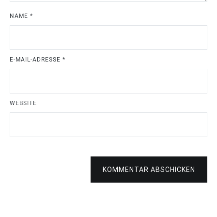
NAME
*
E-MAIL-ADRESSE
*
WEBSITE
KOMMENTAR ABSCHICKEN