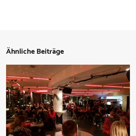
Ähnliche Beiträge