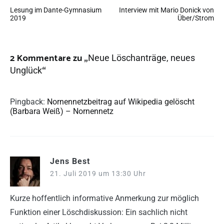
Lesung im Dante-Gymnasium
Interview mit Mario Donick von
2019
Über/Strom
2 Kommentare zu „
Neue Löschanträge, neues
“
Unglück
Pingback:
Nornennetzbeitrag auf Wikipedia gelöscht
(Barbara Weiß) – Nornennetz
Jens Best
21. Juli 2019 um 13:30 Uhr
Kurze hoffentlich informative Anmerkung zur möglich
Funktion einer Löschdiskussion: Ein sachlich nicht