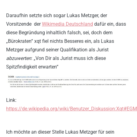
Daraufhin setzte sich sogar Lukas Metzger, der
Vorsitzende der
Wikimedia Deutschland
dafür ein, dass
diese Begründung inhaltlich falsch, sei, doch dem
„Bürokraten“ xqt fiel nichts Besseres ein, als Lukas
Metzger aufgrund seiner Qualifikation als Jurist
abzuwerten
: „Von Dir als Jurist muss ich diese
Spitzfindigkeit erwarten“
Link:
https://de.wikipedia.org/wiki/Benutzer_Diskussion:Xqt#EG
Ich möchte an dieser Stelle Lukas Metzger für sein