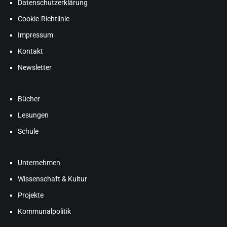
Datenschutzerklärung
Cookie-Richtlinie
Impressum
Kontakt
Newsletter
Bücher
Lesungen
Schule
Unternehmen
Wissenschaft & Kultur
Projekte
Kommunalpolitik