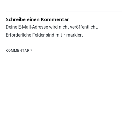
Schreibe einen Kommentar
Deine E-Mail-Adresse wird nicht veröffentlicht.
Erforderliche Felder sind mit
*
markiert
KOMMENTAR
*