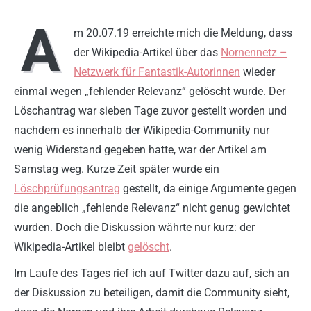
A
m 20.07.19 erreichte mich die Meldung, dass
der Wikipedia-Artikel über das
Nornennetz –
Netzwerk für Fantastik-Autorinnen
wieder
einmal wegen „fehlender Relevanz“ gelöscht wurde. Der
Löschantrag war sieben Tage zuvor gestellt worden und
nachdem es innerhalb der Wikipedia-Community nur
wenig Widerstand gegeben hatte, war der Artikel am
Samstag weg. Kurze Zeit später wurde ein
Löschprüfungsantrag
gestellt, da einige Argumente gegen
die angeblich „fehlende Relevanz“ nicht genug gewichtet
wurden. Doch die Diskussion währte nur kurz: der
Wikipedia-Artikel bleibt
gelöscht
.
Im Laufe des Tages rief ich auf Twitter dazu auf, sich an
der Diskussion zu beteiligen, damit die Community sieht,