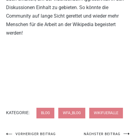
Diskussionen Einhalt zu gebieten. So könnte die
Community auf lange Sicht gerettet und wieder mehr
Menschen für die Arbeit an der Wikipedia begeistert
werden!
KATEGORIE:
BLOG
WFA_BLOG
WIKIFUERALLE
VORHERIGER BEITRAG
NÄCHSTER BEITRAG